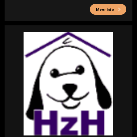
Meer info