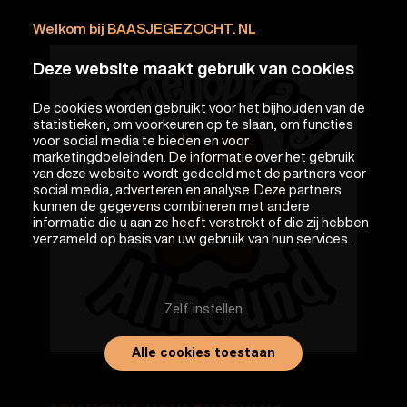
Welkom bij BAASJEGEZOCHT. NL
Deze website maakt gebruik van cookies
De cookies worden gebruikt voor het bijhouden van de
statistieken, om voorkeuren op te slaan, om functies
voor social media te bieden en voor
marketingdoeleinden. De informatie over het gebruik
van deze website wordt gedeeld met de partners voor
social media, adverteren en analyse. Deze partners
kunnen de gegevens combineren met andere
informatie die u aan ze heeft verstrekt of die zij hebben
verzameld op basis van uw gebruik van hun services.
Zelf instellen
Alle cookies toestaan