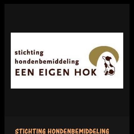
STICHTING HONDENBEMIDDELING