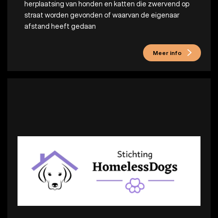
herplaatsing van honden en katten die zwervend op
straat worden gevonden of waarvan de eigenaar
afstand heeft gedaan
Meer info