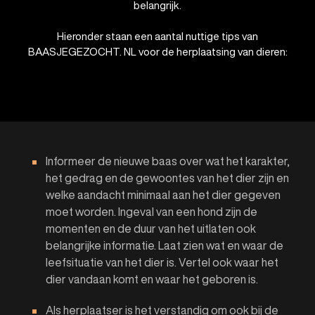
belangrijk.
Hieronder staan een aantal nuttige tips van
BAASJEGEZOCHT. NL voor de herplaatsing van dieren:
Informeer de nieuwe baas over wat het karakter,
het gedrag en de gewoontes van het dier zijn en
welke aandacht minimaal aan het dier gegeven
moet worden. Ingeval van een hond zijn de
momenten en de duur van het uitlaten ook
belangrijke informatie. Laat zien wat en waar de
leefsituatie van het dier is. Vertel ook waar het
dier vandaan komt en waar het geboren is.
Als herplaatser is het verstandig om ook bij de