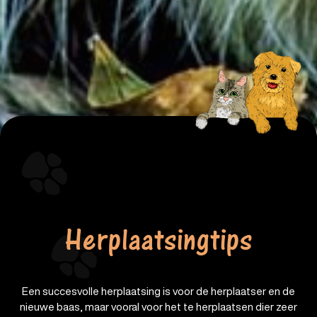
Herplaatsingtips
Een succesvolle herplaatsing is voor de herplaatser en de
nieuwe baas, maar vooral voor het te herplaatsen dier zeer