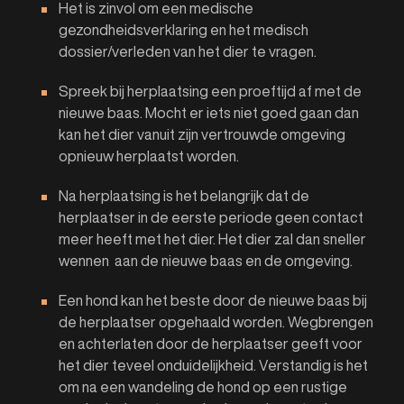
Het is zinvol om een medische
gezondheidsverklaring en het medisch
dossier/verleden van het dier te vragen.
Spreek bij herplaatsing een proeftijd af met de
nieuwe baas. Mocht er iets niet goed gaan dan
kan het dier vanuit zijn vertrouwde omgeving
opnieuw herplaatst worden.
Na herplaatsing is het belangrijk dat de
herplaatser in de eerste periode geen contact
meer heeft met het dier. Het dier zal dan sneller
wennen aan de nieuwe baas en de omgeving.
Een hond kan het beste door de nieuwe baas bij
de herplaatser opgehaald worden. Wegbrengen
en achterlaten door de herplaatser geeft voor
het dier teveel onduidelijkheid. Verstandig is het
om na een wandeling de hond op een rustige