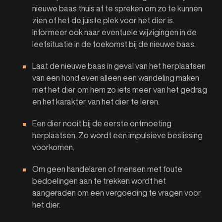
nieuwe baas thuis af te spreken om zo te kunnen
zien of het de juiste plek voor het dier is.
Informeer ook naar eventuele wijzigingen in de
leefsituatie in de toekomst bij de nieuwe baas.
Laat de nieuwe baas in geval van het herplaatsen
van een hond even alleen een wandeling maken
met het dier om hem zo iets meer van het gedrag
en het karakter van het dier te leren.
Een dier nooit bij de eerste ontmoeting
herplaatsen. Zo wordt een impulsieve beslissing
voorkomen.
Om geen handelaren of mensen met foute
bedoelingen aan te trekken wordt het
aangeraden om een vergoeding te vragen voor
het dier.