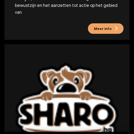
bewustzijn en het aanzetten tot actie op het gebied
van
Meer info