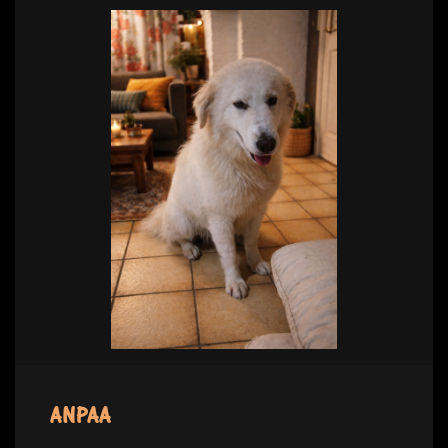
ANPAA