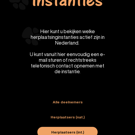
Instanties
Hier kunt u bekijken welke
herplaatsinginstanties actief zijn in
Nederland.
U kunt vanuit hier eenvoudig een e-
mail sturen of rechtstreeks
telefonisch contact opnemen met
de instantie.
Alle deelnemers
Herplaatsers (nat.)
Herplaatsers (int.)