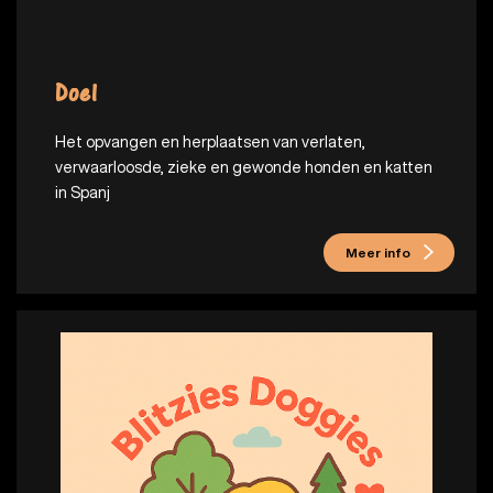
Doel
Het opvangen en herplaatsen van verlaten,
verwaarloosde, zieke en gewonde honden en katten
in Spanj
Meer info