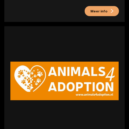
Meer info