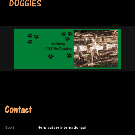
DOGGIES
Contact
Soort
Herplaatser internationaal