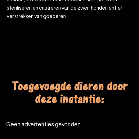
steriliseren en castreren van de zwerfhonden en het
verstrekken van goederen.
Toegevoegde dieren door
deze instantie:
Geen advertenties gevonden.