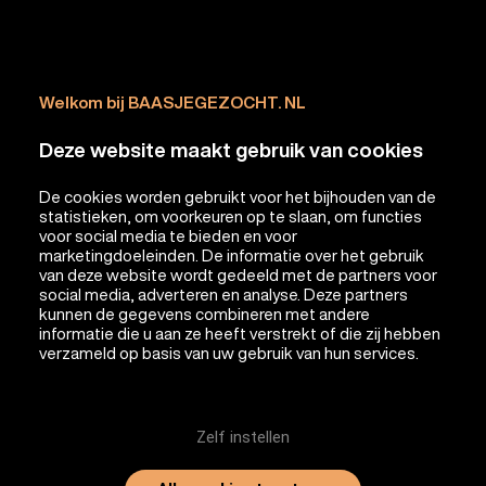
Welkom bij BAASJEGEZOCHT. NL
Deze website maakt gebruik van cookies
De cookies worden gebruikt voor het bijhouden van de
statistieken, om voorkeuren op te slaan, om functies
voor social media te bieden en voor
marketingdoeleinden. De informatie over het gebruik
van deze website wordt gedeeld met de partners voor
social media, adverteren en analyse. Deze partners
kunnen de gegevens combineren met andere
informatie die u aan ze heeft verstrekt of die zij hebben
verzameld op basis van uw gebruik van hun services.
Zelf instellen