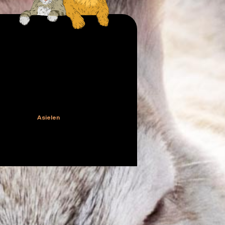
Asielen