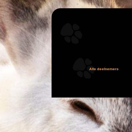
Alle deelnemers