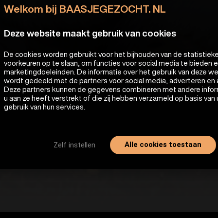
Welkom bij BAASJEGEZOCHT. NL
Deze website maakt gebruik van cookies
De cookies worden gebruikt voor het bijhouden van de statistiek
voorkeuren op te slaan, om functies voor social media te bieden 
marketingdoeleinden. De informatie over het gebruik van deze w
wordt gedeeld met de partners voor social media, adverteren en 
Deze partners kunnen de gegevens combineren met andere infor
u aan ze heeft verstrekt of die zij hebben verzameld op basis van
gebruik van hun services.
Alle cookies toestaan
Zelf instellen