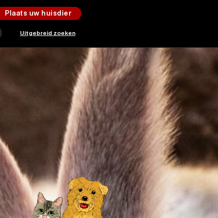
Plaats uw huisdier
Uitgebreid zoeken