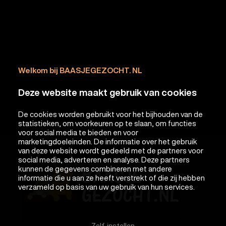
Welkom bij BAASJEGEZOCHT. NL
Deze website maakt gebruik van cookies
De cookies worden gebruikt voor het bijhouden van de
statistieken, om voorkeuren op te slaan, om functies
voor social media te bieden en voor
marketingdoeleinden. De informatie over het gebruik
van deze website wordt gedeeld met de partners voor
social media, adverteren en analyse. Deze partners
kunnen de gegevens combineren met andere
informatie die u aan ze heeft verstrekt of die zij hebben
verzameld op basis van uw gebruik van hun services.