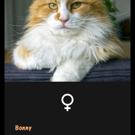
Bonny