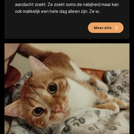
aandacht zoekt. Ze zoekt soms de nabijheid maar kan
ook makkelijk een hele dag alleen zijn. Ze w...
Meer info