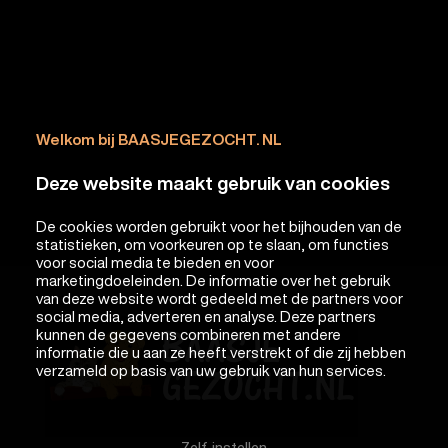
Welkom bij BAASJEGEZOCHT. NL
Deze website maakt gebruik van cookies
De cookies worden gebruikt voor het bijhouden van de
statistieken, om voorkeuren op te slaan, om functies
voor social media te bieden en voor
marketingdoeleinden. De informatie over het gebruik
van deze website wordt gedeeld met de partners voor
social media, adverteren en analyse. Deze partners
kunnen de gegevens combineren met andere
informatie die u aan ze heeft verstrekt of die zij hebben
verzameld op basis van uw gebruik van hun services.