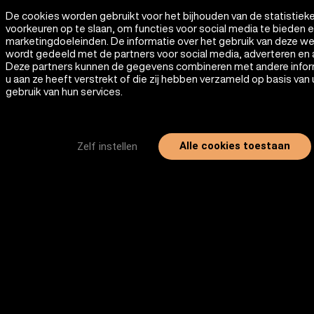
De cookies worden gebruikt voor het bijhouden van de statistiek
voorkeuren op te slaan, om functies voor social media te bieden 
marketingdoeleinden. De informatie over het gebruik van deze w
wordt gedeeld met de partners voor social media, adverteren en 
Deze partners kunnen de gegevens combineren met andere infor
u aan ze heeft verstrekt of die zij hebben verzameld op basis van
gebruik van hun services.
Alle cookies toestaan
Zelf instellen