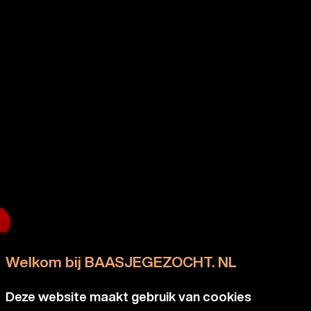
Welkom bij BAASJEGEZOCHT. NL
Deze website maakt gebruik van cookies