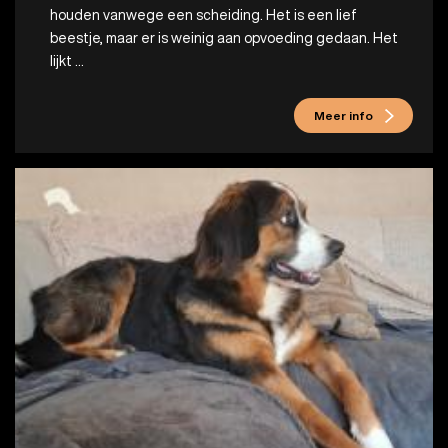
houden vanwege een scheiding. Het is een lief
beestje, maar er is weinig aan opvoeding gedaan. Het
lijkt ...
Meer info