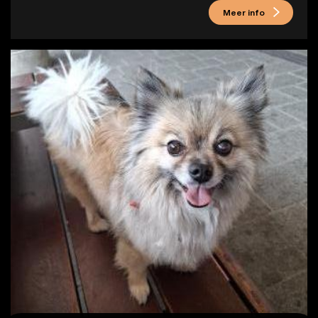
Meer info