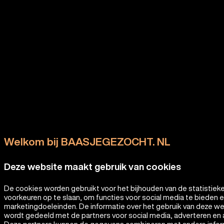
Welkom bij BAASJEGEZOCHT. NL
Deze website maakt gebruik van cookies
De cookies worden gebruikt voor het bijhouden van de statistiek
voorkeuren op te slaan, om functies voor social media te bieden 
marketingdoeleinden. De informatie over het gebruik van deze w
wordt gedeeld met de partners voor social media, adverteren en 