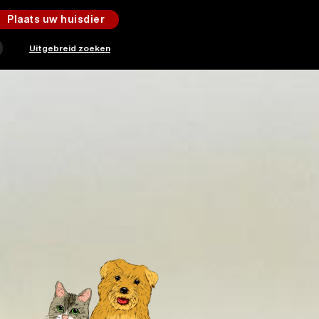
Plaats uw huisdier
Uitgebreid zoeken