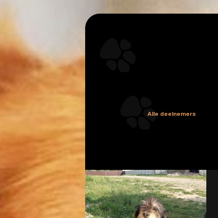
Alle deelnemers