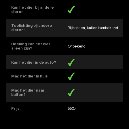
Kan het dier bij andere
dieren
Toelichting bij andere
Bij honden , katten is onbekend
dieren:
Hoelang kan het dier
Onbekend
alleen zijn?
Kan het dier in de auto?
Mag het dier in huis
Mag het dier naar
buiten?
Prijs:
550,-