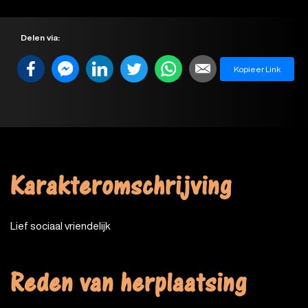
Delen via:
Kopieer Link
Karakteromschrijving
Lief sociaal vriendelijk
Reden van herplaatsing