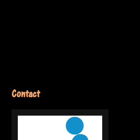
Contact