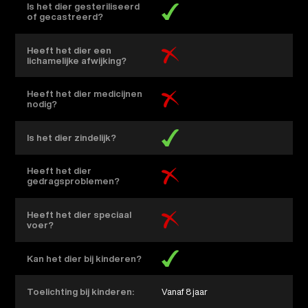
Is het dier gesteriliseerd
of gecastreerd?
Heeft het dier een
lichamelijke afwijking?
Heeft het dier medicijnen
nodig?
Is het dier zindelijk?
Heeft het dier
gedragsproblemen?
Heeft het dier speciaal
voer?
Kan het dier bij kinderen?
Toelichting bij kinderen:
Vanaf 8 jaar