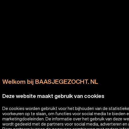
Welkom bij BAASJEGEZOCHT. NL
Deze website maakt gebruik van cookies
De cookies worden gebruikt voor het bijhouden van de statistiek
voorkeuren op te slaan, om functies voor social media te bieden 
marketingdoeleinden. De informatie over het gebruik van deze w
wordt gedeeld met de partners voor social media, adverteren en 