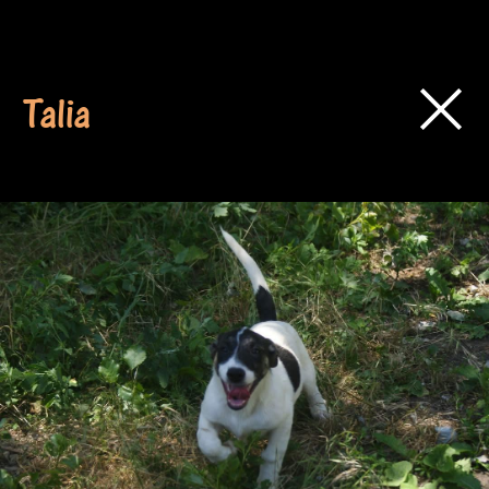
Talia