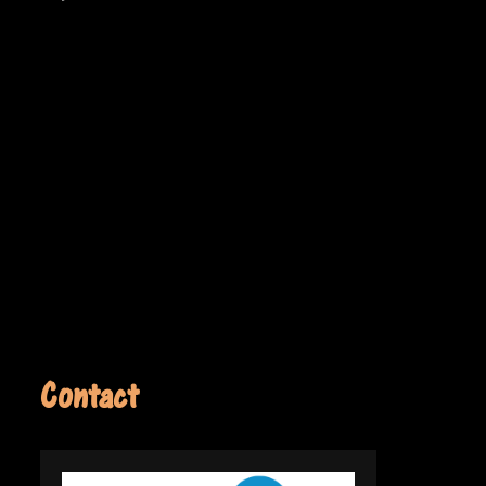
Contact