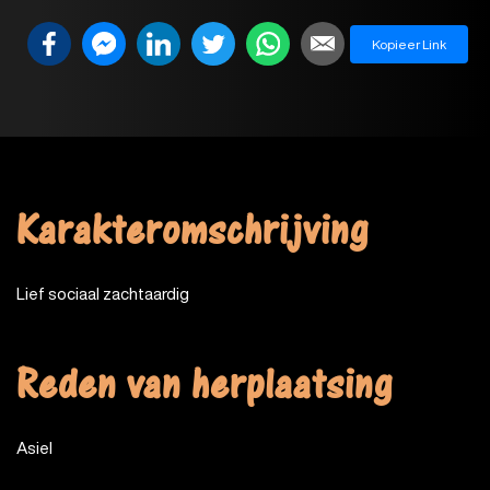
Kopieer Link
Karakteromschrijving
Lief sociaal zachtaardig
Reden van herplaatsing
Asiel