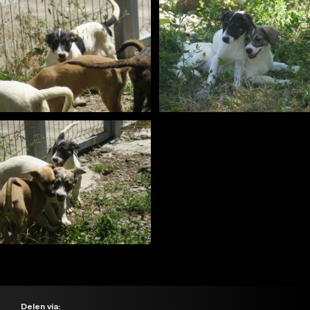
Delen via: