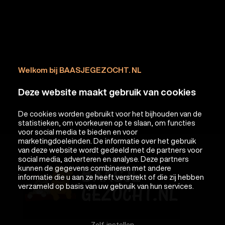
Welkom bij BAASJEGEZOCHT. NL
Deze website maakt gebruik van cookies
De cookies worden gebruikt voor het bijhouden van de
statistieken, om voorkeuren op te slaan, om functies
voor social media te bieden en voor
marketingdoeleinden. De informatie over het gebruik
van deze website wordt gedeeld met de partners voor
social media, adverteren en analyse. Deze partners
kunnen de gegevens combineren met andere
informatie die u aan ze heeft verstrekt of die zij hebben
verzameld op basis van uw gebruik van hun services.