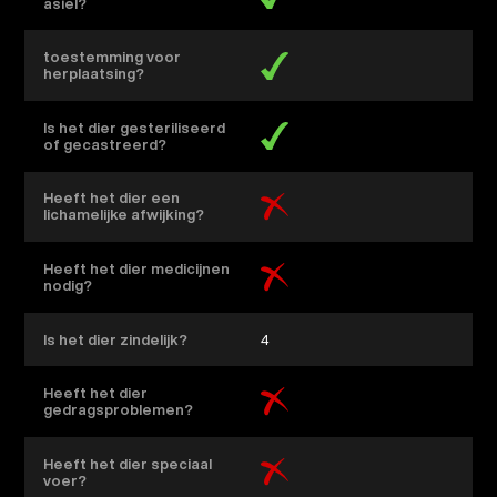
asiel?
toestemming voor
herplaatsing?
Is het dier gesteriliseerd
of gecastreerd?
Heeft het dier een
lichamelijke afwijking?
Heeft het dier medicijnen
nodig?
Is het dier zindelijk?
4
Heeft het dier
gedragsproblemen?
Heeft het dier speciaal
voer?