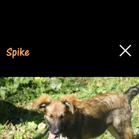
Spike