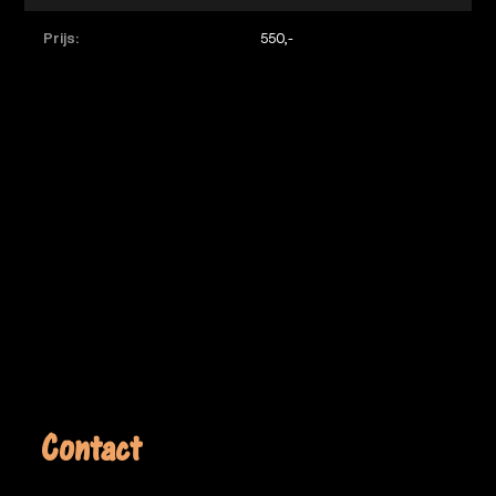
Prijs:
550,-
Contact