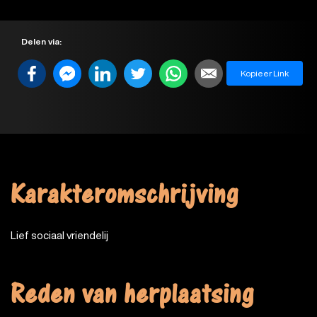
Delen via:
Kopieer Link
Karakteromschrijving
Lief sociaal vriendelij
Reden van herplaatsing