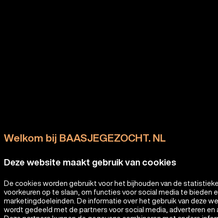
Welkom bij BAASJEGEZOCHT. NL
Deze website maakt gebruik van cookies
De cookies worden gebruikt voor het bijhouden van de statistiek
voorkeuren op te slaan, om functies voor social media te bieden 
marketingdoeleinden. De informatie over het gebruik van deze w
wordt gedeeld met de partners voor social media, adverteren en 