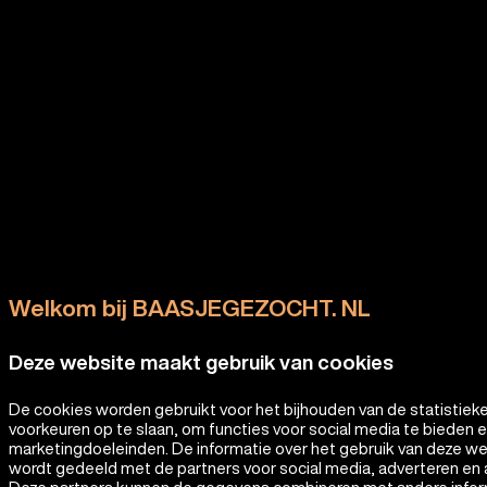
Welkom bij BAASJEGEZOCHT. NL
Deze website maakt gebruik van cookies
De cookies worden gebruikt voor het bijhouden van de statistiek
voorkeuren op te slaan, om functies voor social media te bieden 
marketingdoeleinden. De informatie over het gebruik van deze w
wordt gedeeld met de partners voor social media, adverteren en 