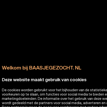
Welkom bij BAASJEGEZOCHT. NL
Deze website maakt gebruik van cookies
De cookies worden gebruikt voor het bijhouden van de statistiek
voorkeuren op te slaan, om functies voor social media te bieden 
marketingdoeleinden. De informatie over het gebruik van deze w
wordt gedeeld met de partners voor social media, adverteren en 