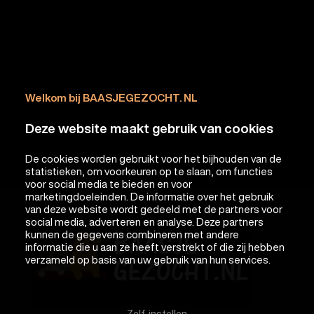
Welkom bij BAASJEGEZOCHT. NL
Deze website maakt gebruik van cookies
De cookies worden gebruikt voor het bijhouden van de
statistieken, om voorkeuren op te slaan, om functies
voor social media te bieden en voor
marketingdoeleinden. De informatie over het gebruik
van deze website wordt gedeeld met de partners voor
social media, adverteren en analyse. Deze partners
kunnen de gegevens combineren met andere
informatie die u aan ze heeft verstrekt of die zij hebben
verzameld op basis van uw gebruik van hun services.