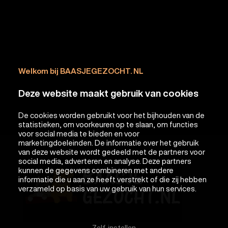
Welkom bij BAASJEGEZOCHT. NL
Deze website maakt gebruik van cookies
De cookies worden gebruikt voor het bijhouden van de
statistieken, om voorkeuren op te slaan, om functies
voor social media te bieden en voor
marketingdoeleinden. De informatie over het gebruik
van deze website wordt gedeeld met de partners voor
social media, adverteren en analyse. Deze partners
kunnen de gegevens combineren met andere
informatie die u aan ze heeft verstrekt of die zij hebben
verzameld op basis van uw gebruik van hun services.