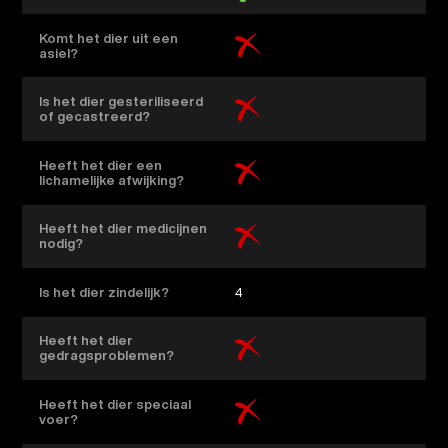
Komt het dier uit een
asiel?
Is het dier gesteriliseerd
of gecastreerd?
Heeft het dier een
lichamelijke afwijking?
Heeft het dier medicijnen
nodig?
Is het dier zindelijk?
4
Heeft het dier
gedragsproblemen?
Heeft het dier speciaal
voer?