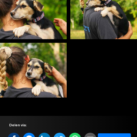
Delen via: