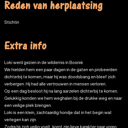
Reden van herplaatsing
Stichtin
Extra info
Loki werd gezien in de wildernis in Bosnië.
We hielden hem een ​​paar dagen in de gaten en probeerden
dichterbij te komen, maar hij was doodsbang en bleef zich
verbergen. Hij had alle vertrouwen in mensen verloren.
Op een dag besloot hij na lang aarzelen dichterbij te komen.
Gelukkig konden we hem weghalen bij de drukke weg en naar
een veilige plek brengen.
Loki is een klein, zachtaardig hondje dat in het begin wat
verlegen kan zijn.
Zodra hij zich veilig voelt, komt zijn lieve karakter naar voren.