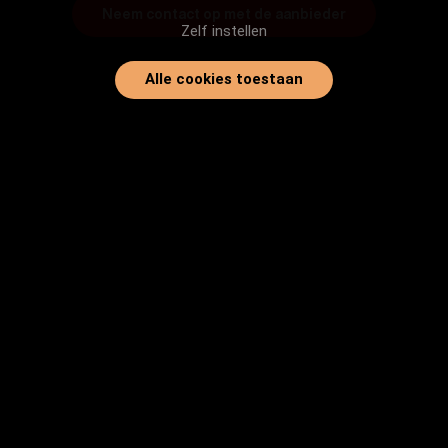
Neem contact op met de aanbieder
Zelf instellen
Alle cookies toestaan