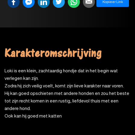
Kopieer Link
Karakteromschrijving
Loki is een klein, zachtaardig hondje dat in het begin wat
verlegen kan zijn.
Zodra hij zich veilig voelt, komt zijn lieve karakter naar voren.
Hij kan goed opschieten met andere honden en zou het beste
tot zijn recht komen in een rustig, liefdevol thuis met een
andere hond.
Ook kan hij goed met katten