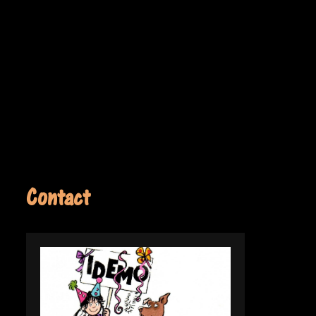
Contact