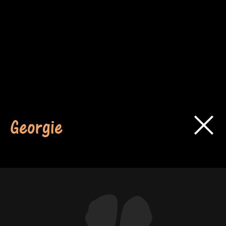
Georgie