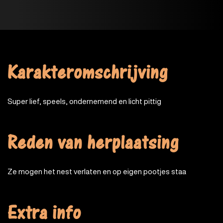
Karakteromschrijving
Super lief, speels, ondernemend en licht pittig
Reden van herplaatsing
Ze mogen het nest verlaten en op eigen pootjes staa
Extra info