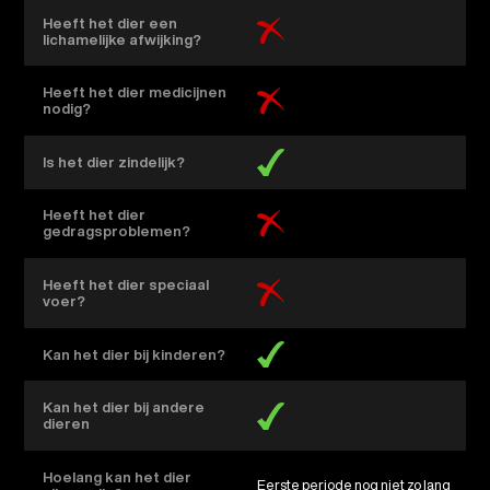
Heeft het dier een
lichamelijke afwijking?
Heeft het dier medicijnen
nodig?
Is het dier zindelijk?
Heeft het dier
gedragsproblemen?
Heeft het dier speciaal
voer?
Kan het dier bij kinderen?
Kan het dier bij andere
dieren
Hoelang kan het dier
eerste periode nog niet zo lang