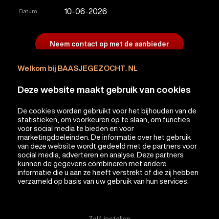
10-06-2026
Datum
Neem contact op met de aanbieder
Welkom bij BAASJEGEZOCHT. NL
Deze website maakt gebruik van cookies
De cookies worden gebruikt voor het bijhouden van de
statistieken, om voorkeuren op te slaan, om functies
voor social media te bieden en voor
marketingdoeleinden. De informatie over het gebruik
van deze website wordt gedeeld met de partners voor
social media, adverteren en analyse. Deze partners
kunnen de gegevens combineren met andere
informatie die u aan ze heeft verstrekt of die zij hebben
verzameld op basis van uw gebruik van hun services.