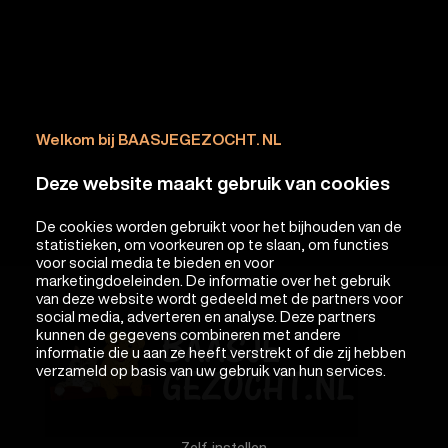
Welkom bij BAASJEGEZOCHT. NL
Deze website maakt gebruik van cookies
De cookies worden gebruikt voor het bijhouden van de
statistieken, om voorkeuren op te slaan, om functies
voor social media te bieden en voor
marketingdoeleinden. De informatie over het gebruik
van deze website wordt gedeeld met de partners voor
social media, adverteren en analyse. Deze partners
kunnen de gegevens combineren met andere
informatie die u aan ze heeft verstrekt of die zij hebben
verzameld op basis van uw gebruik van hun services.