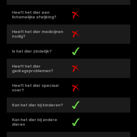
Heeft het dier een
lichamelijke afwijking?
Heeft het dier medicijnen
nodig?
Is het dier zindelijk?
Heeft het dier
gedragsproblemen?
Heeft het dier speciaal
voer?
Kan het dier bij kinderen?
Kan het dier bij andere
dieren