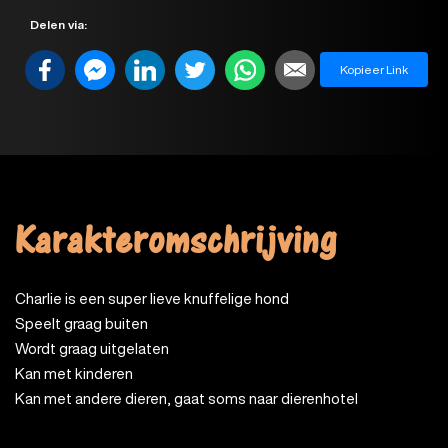
Delen via:
Kopieer Link
Karakteromschrijving
Charlie is een super lieve knuffelige hond
Speelt graag buiten
Wordt graag uitgelaten
Kan met kinderen
Kan met andere dieren, gaat soms naar dierenhotel