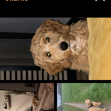
Charlie