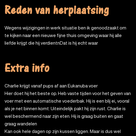
Reden van herplaatsing
Wegens wijzigingen in werk situatie ben ik genoodzaakt om
te kijken naar een nieuwe fijne thuis omgeving waar hij alle
liefde krijgt die hij verdientnDat is hij echt waar
Extra info
Charlie krijgt vanaf pups af aan Eukanuba voer
Hier doet hij het beste op. Heb vaste tijden voor het geven van
voer met een automatische voederbak. Hij is een blij ei, vooral
als je net binnen komt. Uiteindelijk pakt hij zijn rust. Charlie is
wel beschermend naar zijn eten. Hij is graag buiten en gaat
graag wandelen
Kan ook hele dagen op zijn kussen liggen. Maar is dus wel