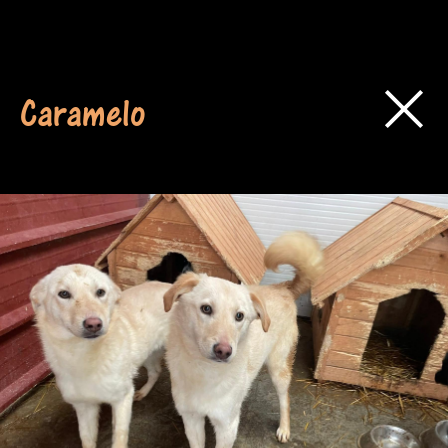
Caramelo