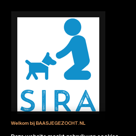
Welkom bij BAASJEGEZOCHT. NL