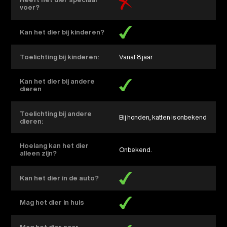
voer?
Kan het dier bij kinderen?
Toelichting bij kinderen:
Vanaf 8 jaar
Kan het dier bij andere
dieren
Toelichting bij andere
bij honden, katten is onbekend
dieren:
Hoelang kan het dier
Onbekend.
alleen zijn?
Kan het dier in de auto?
Mag het dier in huis