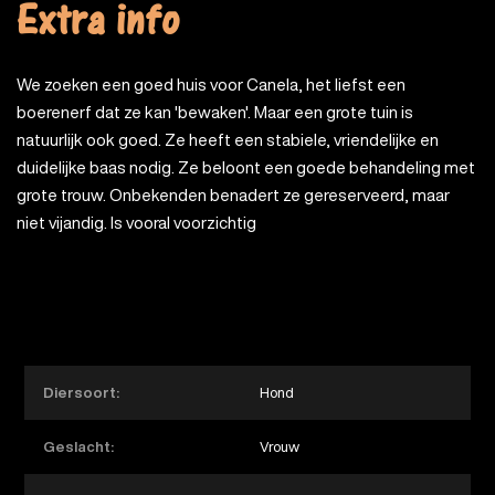
Extra info
We zoeken een goed huis voor Canela, het liefst een
boerenerf dat ze kan 'bewaken'. Maar een grote tuin is
natuurlijk ook goed. Ze heeft een stabiele, vriendelijke en
duidelijke baas nodig. Ze beloont een goede behandeling met
grote trouw. Onbekenden benadert ze gereserveerd, maar
niet vijandig. Is vooral voorzichtig
Diersoort:
Hond
Geslacht:
Vrouw