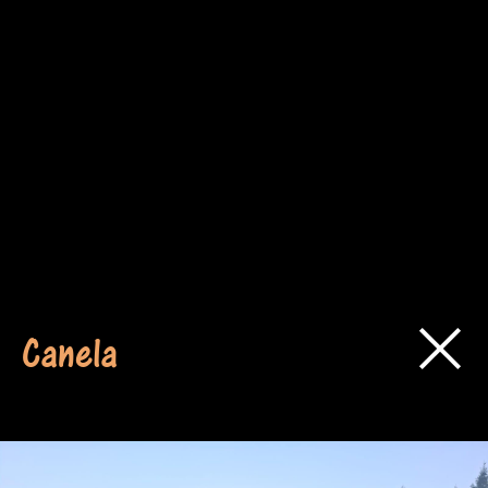
Canela