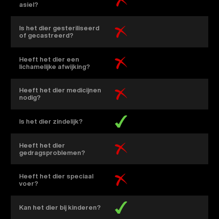
asiel?
Is het dier gesteriliseerd
of gecastreerd?
Heeft het dier een
lichamelijke afwijking?
Heeft het dier medicijnen
nodig?
Is het dier zindelijk?
Heeft het dier
gedragsproblemen?
Heeft het dier speciaal
voer?
Kan het dier bij kinderen?