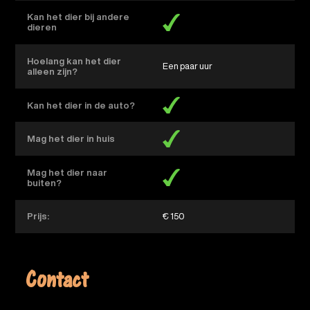
Kan het dier bij andere
dieren
Hoelang kan het dier
een paar uur
alleen zijn?
Kan het dier in de auto?
Mag het dier in huis
Mag het dier naar
buiten?
Prijs:
€ 150
Contact