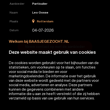
Aanbieder
Particulier
Naam
Leo Oosse
Rotterdam
Plaats
04-07-2026
Datum
Welkom bij BAASJEGEZOCHT. NL
Neem contact op met de aanbieder
Deze website maakt gebruik van cookies
De cookies worden gebruikt voor het bijhouden van de
statistieken, om voorkeuren op te slaan, om functies
voor social media te bieden en voor
marketingdoeleinden. De informatie over het gebruik
van deze website wordt gedeeld met de partners voor
social media, adverteren en analyse. Deze partners
kunnen de gegevens combineren met andere
informatie die u aan ze heeft verstrekt of die zij hebben
verzameld op basis van uw gebruik van hun services.