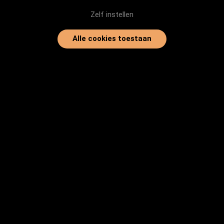
Zelf instellen
Alle cookies toestaan
Home