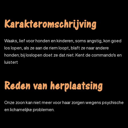
Karakteromschrijving
Waaks, lief voor honden en kinderen, soms angstig, kon goed
los lopen, als ze aan de riem loopt, blaft ze naar andere
honden; bij loslopen doet ze dat niet. Kent de commando's en
luistert
Reden van herplaatsing
Onze zoon kan niet meer voor haar zorgen wegens psychische
en lichamelijke problemen.