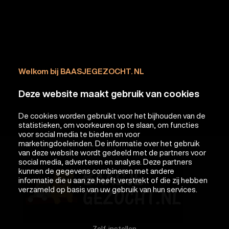
Welkom bij BAASJEGEZOCHT. NL
Deze website maakt gebruik van cookies
De cookies worden gebruikt voor het bijhouden van de
statistieken, om voorkeuren op te slaan, om functies
voor social media te bieden en voor
marketingdoeleinden. De informatie over het gebruik
van deze website wordt gedeeld met de partners voor
social media, adverteren en analyse. Deze partners
kunnen de gegevens combineren met andere
informatie die u aan ze heeft verstrekt of die zij hebben
verzameld op basis van uw gebruik van hun services.