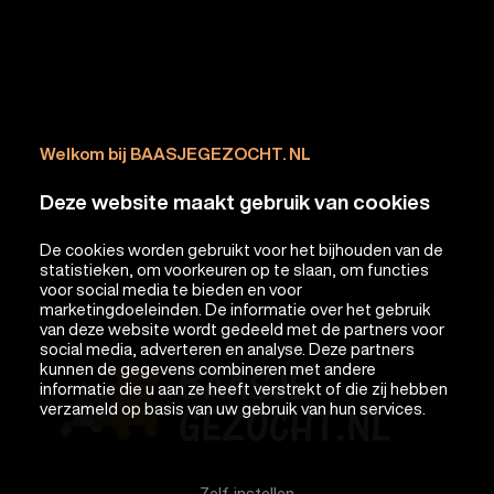
Welkom bij BAASJEGEZOCHT. NL
Deze website maakt gebruik van cookies
De cookies worden gebruikt voor het bijhouden van de
statistieken, om voorkeuren op te slaan, om functies
voor social media te bieden en voor
marketingdoeleinden. De informatie over het gebruik
van deze website wordt gedeeld met de partners voor
social media, adverteren en analyse. Deze partners
kunnen de gegevens combineren met andere
informatie die u aan ze heeft verstrekt of die zij hebben
verzameld op basis van uw gebruik van hun services.