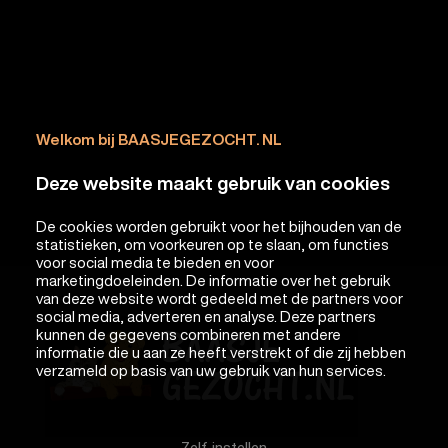
Welkom bij BAASJEGEZOCHT. NL
Deze website maakt gebruik van cookies
De cookies worden gebruikt voor het bijhouden van de
statistieken, om voorkeuren op te slaan, om functies
voor social media te bieden en voor
marketingdoeleinden. De informatie over het gebruik
van deze website wordt gedeeld met de partners voor
social media, adverteren en analyse. Deze partners
kunnen de gegevens combineren met andere
informatie die u aan ze heeft verstrekt of die zij hebben
verzameld op basis van uw gebruik van hun services.