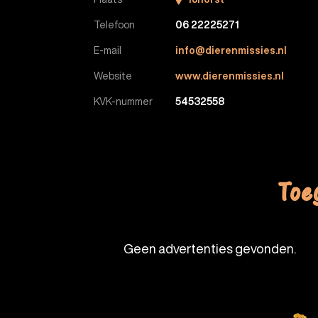
Telefoon
06 22225271
E-mail
info@dierenmissies.nl
Website
www.dierenmissies.nl
KVK-nummer
54532558
Toe
Geen advertenties gevonden.