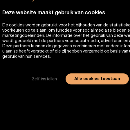
Deze website maakt gebruik van cookies
De cookies worden gebruikt voor het bijhouden van de statistiek
voorkeuren op te slaan, om functies voor social media te bieden 
marketingdoeleinden. De informatie over het gebruik van deze w
wordt gedeeld met de partners voor social media, adverteren en 
Deze partners kunnen de gegevens combineren met andere infor
u aan ze heeft verstrekt of die zij hebben verzameld op basis van
gebruik van hun services.
Alle cookies toestaan
Zelf instellen