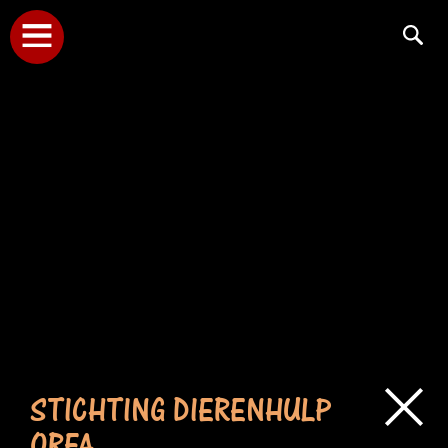
STICHTING DIERENHULP