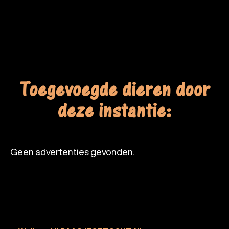
Toegevoegde dieren door
deze instantie:
Geen advertenties gevonden.