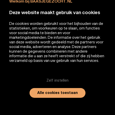
Welkom bij BAASJEGEZOCHT. NL
Deze website maakt gebruik van cookies
De cookies worden gebruikt voor het bijhouden van de
statistieken, om voorkeuren op te slaan, om functies
voor social media te bieden en voor
marketingdoeleinden. De informatie over het gebruik
van deze website wordt gedeeld met de partners voor
social media, adverteren en analyse. Deze partners
kunnen de gegevens combineren met andere
informatie die u aan ze heeft verstrekt of die zij hebben
verzameld op basis van uw gebruik van hun services.
Zelf instellen
Alle cookies toestaan