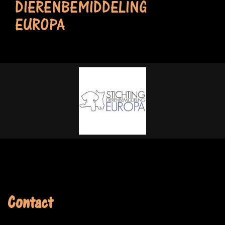
DIERENBEMIDDELING
EUROPA
Contact