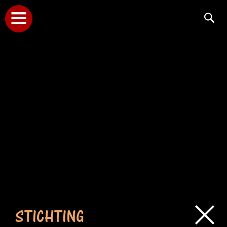
STICHTING