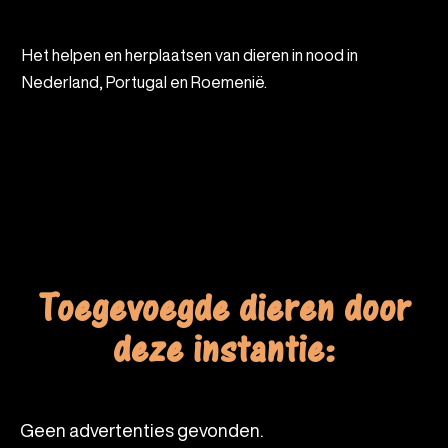
Het helpen en herplaatsen van dieren in nood in
Nederland, Portugal en Roemenië.
Toegevoegde dieren door
deze instantie:
Geen advertenties gevonden.