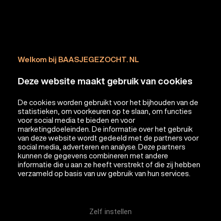
Welkom bij BAASJEGEZOCHT. NL
Deze website maakt gebruik van cookies
De cookies worden gebruikt voor het bijhouden van de
statistieken, om voorkeuren op te slaan, om functies
voor social media te bieden en voor
marketingdoeleinden. De informatie over het gebruik
van deze website wordt gedeeld met de partners voor
social media, adverteren en analyse. Deze partners
kunnen de gegevens combineren met andere
informatie die u aan ze heeft verstrekt of die zij hebben
verzameld op basis van uw gebruik van hun services.
Zelf instellen