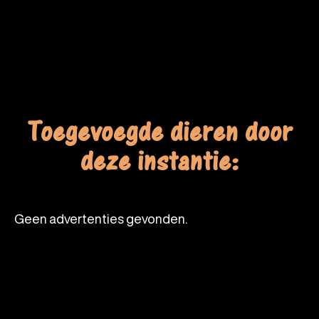
Toegevoegde dieren door
deze instantie:
Geen advertenties gevonden.