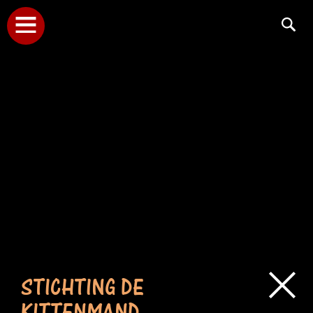
STICHTING DE