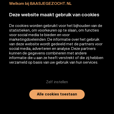
Welkom bij BAASJEGEZOCHT. NL
Deze website maakt gebruik van cookies
De cookies worden gebruikt voor het bijhouden van de
statistieken, om voorkeuren op te slaan, om functies
voor social media te bieden en voor
marketingdoeleinden. De informatie over het gebruik
van deze website wordt gedeeld met de partners voor
social media, adverteren en analyse. Deze partners
kunnen de gegevens combineren met andere
informatie die u aan ze heeft verstrekt of die zij hebben
verzameld op basis van uw gebruik van hun services.
Zelf instellen
Alle cookies toestaan