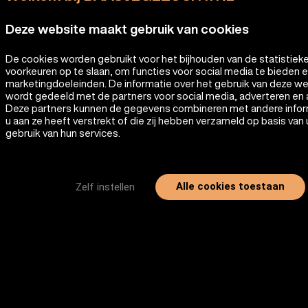
Deze website maakt gebruik van cookies
De cookies worden gebruikt voor het bijhouden van de statistiek
voorkeuren op te slaan, om functies voor social media te bieden 
marketingdoeleinden. De informatie over het gebruik van deze w
wordt gedeeld met de partners voor social media, adverteren en 
Deze partners kunnen de gegevens combineren met andere infor
u aan ze heeft verstrekt of die zij hebben verzameld op basis van
gebruik van hun services.
Alle cookies toestaan
Zelf instellen