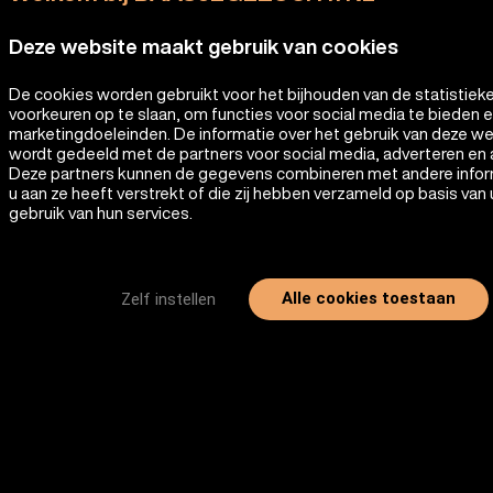
Deze website maakt gebruik van cookies
De cookies worden gebruikt voor het bijhouden van de statistiek
voorkeuren op te slaan, om functies voor social media te bieden 
marketingdoeleinden. De informatie over het gebruik van deze w
wordt gedeeld met de partners voor social media, adverteren en 
Deze partners kunnen de gegevens combineren met andere infor
u aan ze heeft verstrekt of die zij hebben verzameld op basis van
gebruik van hun services.
Alle cookies toestaan
Zelf instellen