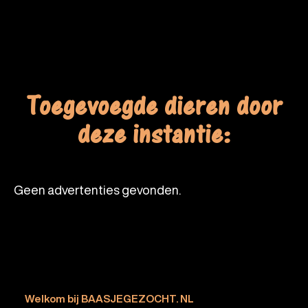
Toegevoegde dieren door
deze instantie:
Geen advertenties gevonden.
Welkom bij BAASJEGEZOCHT. NL