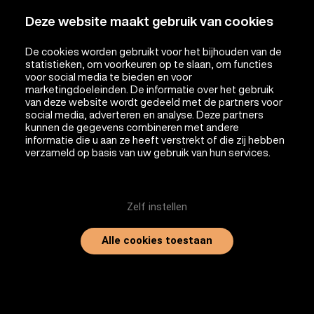
Deze website maakt gebruik van cookies
De cookies worden gebruikt voor het bijhouden van de
statistieken, om voorkeuren op te slaan, om functies
voor social media te bieden en voor
marketingdoeleinden. De informatie over het gebruik
van deze website wordt gedeeld met de partners voor
social media, adverteren en analyse. Deze partners
kunnen de gegevens combineren met andere
informatie die u aan ze heeft verstrekt of die zij hebben
verzameld op basis van uw gebruik van hun services.
Zelf instellen
Alle cookies toestaan