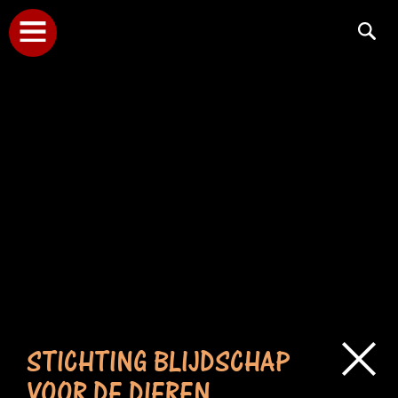
STICHTING BLIJDSCHAP