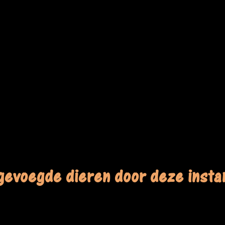
gevoegde dieren door deze instan