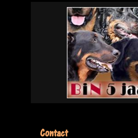
Contact