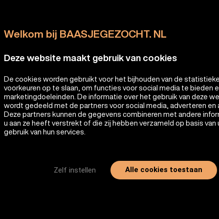
Welkom bij BAASJEGEZOCHT. NL
Deze website maakt gebruik van cookies
De cookies worden gebruikt voor het bijhouden van de statistiek
voorkeuren op te slaan, om functies voor social media te bieden 
marketingdoeleinden. De informatie over het gebruik van deze w
wordt gedeeld met de partners voor social media, adverteren en 
Deze partners kunnen de gegevens combineren met andere infor
u aan ze heeft verstrekt of die zij hebben verzameld op basis van
gebruik van hun services.
Alle cookies toestaan
Zelf instellen