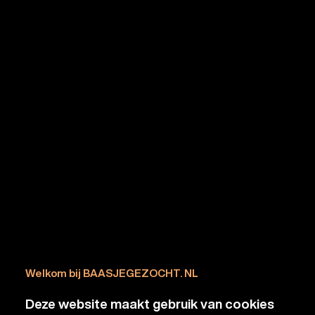
Welkom bij BAASJEGEZOCHT. NL
Deze website maakt gebruik van cookies