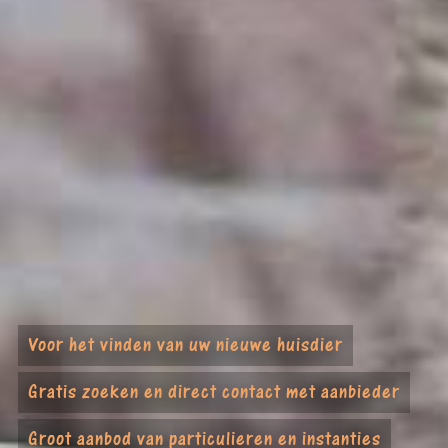
Voor het vinden van uw nieuwe huisdier
Gratis zoeken en direct contact met aanbieder
Groot aanbod van particulieren en instanties