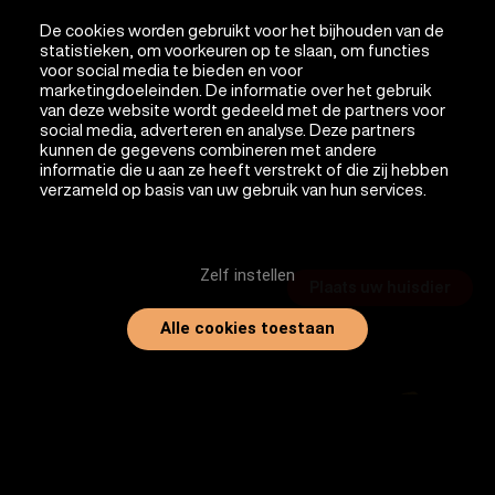
De cookies worden gebruikt voor het bijhouden van de
statistieken, om voorkeuren op te slaan, om functies
voor social media te bieden en voor
marketingdoeleinden. De informatie over het gebruik
van deze website wordt gedeeld met de partners voor
social media, adverteren en analyse. Deze partners
kunnen de gegevens combineren met andere
informatie die u aan ze heeft verstrekt of die zij hebben
verzameld op basis van uw gebruik van hun services.
Zelf instellen
Plaats uw huisdier
Alle cookies toestaan
Laatst toegevoegde dieren: